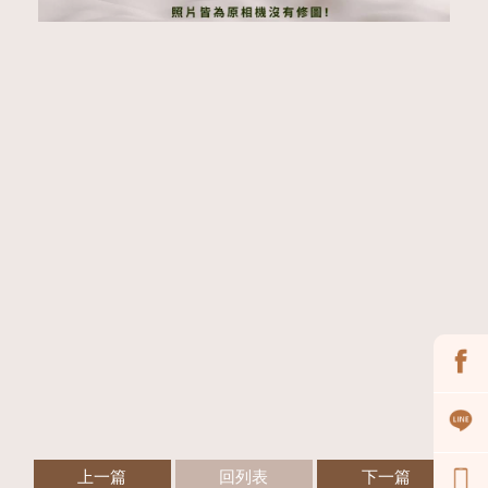
上一篇
回列表
下一篇